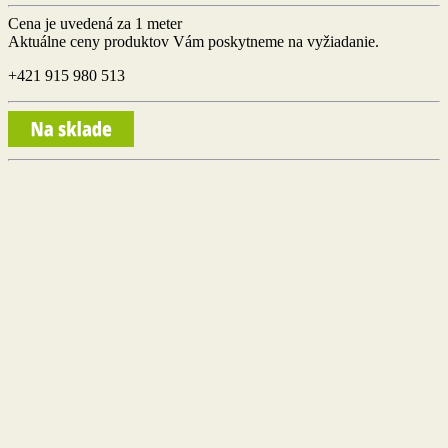
Cena je uvedená za 1 meter
Aktuálne ceny produktov Vám poskytneme na vyžiadanie.
+421 915 980 513