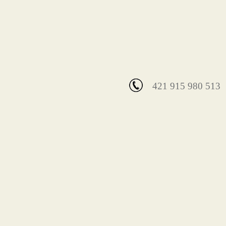
421 915 980 513