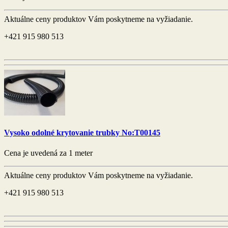
Aktuálne ceny produktov Vám poskytneme na vyžiadanie.
+421 915 980 513
Vysoko odolné krytovanie trubky No:T00145
Cena je uvedená za 1 meter
Aktuálne ceny produktov Vám poskytneme na vyžiadanie.
+421 915 980 513